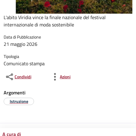
L'abito Viridia vince la finale nazionale del festival
internazionale di moda sostenibile
Data di Pubblicazione
21 maggio 2026
Tipologia
Comunicato stampa
Condividi
Azioni
Argomenti
Istruzione
A cura di