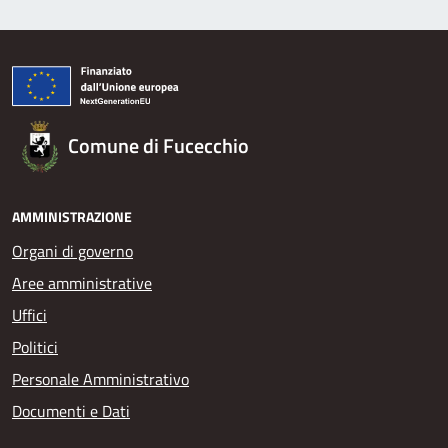
Comune di Fucecchio
AMMINISTRAZIONE
Organi di governo
Aree amministrative
Uffici
Politici
Personale Amministrativo
Documenti e Dati