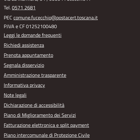
Tel.
0571 2681
PEC
comune.fucecchio@postacert.toscana.it
P.IVA e CF 01252100480
Leggi le domande frequenti
Richiedi assistenza
Prenota appuntamento
Segnala disservizio
Amministrazione trasparente
Informativa privacy
Note legali
Dichiarazione di accessibilità
Piano di Miglioramento dei Servizi
Fatturazione elettronica e split payment
Piano intercomunale di Protezione Civile