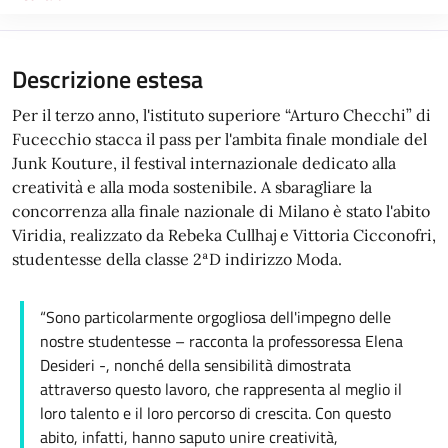
Descrizione estesa
Per il terzo anno, l'istituto superiore “Arturo Checchi” di
Fucecchio stacca il pass per l'ambita finale mondiale del
Junk Kouture, il festival internazionale dedicato alla
creatività e alla moda sostenibile. A sbaragliare la
concorrenza alla finale nazionale di Milano è stato l'abito
Viridia, realizzato da Rebeka Cullhaj e Vittoria Cicconofri,
studentesse della classe 2ªD indirizzo Moda.
“Sono particolarmente orgogliosa dell'impegno delle
nostre studentesse – racconta la professoressa Elena
Desideri -, nonché della sensibilità dimostrata
attraverso questo lavoro, che rappresenta al meglio il
loro talento e il loro percorso di crescita. Con questo
abito, infatti, hanno saputo unire creatività,