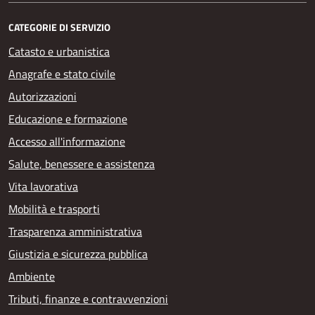
CATEGORIE DI SERVIZIO
Catasto e urbanistica
Anagrafe e stato civile
Autorizzazioni
Educazione e formazione
Accesso all'informazione
Salute, benessere e assistenza
Vita lavorativa
Mobilità e trasporti
Trasparenza amministrativa
Giustizia e sicurezza pubblica
Ambiente
Tributi, finanze e contravvenzioni