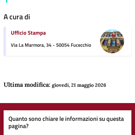
A cura di
Ufficio Stampa
Via La Marmora, 34 - 50054 Fucecchio
Ultima modifica:
giovedì, 21 maggio 2026
Quanto sono chiare le informazioni su questa
pagina?