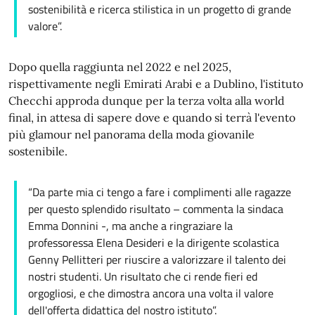
sostenibilità e ricerca stilistica in un progetto di grande
valore”.
Dopo quella raggiunta nel 2022 e nel 2025,
rispettivamente negli Emirati Arabi e a Dublino, l'istituto
Checchi approda dunque per la terza volta alla world
final, in attesa di sapere dove e quando si terrà l'evento
più glamour nel panorama della moda giovanile
sostenibile.
“Da parte mia ci tengo a fare i complimenti alle ragazze
per questo splendido risultato – commenta la sindaca
Emma Donnini -, ma anche a ringraziare la
professoressa Elena Desideri e la dirigente scolastica
Genny Pellitteri per riuscire a valorizzare il talento dei
nostri studenti. Un risultato che ci rende fieri ed
orgogliosi, e che dimostra ancora una volta il valore
dell'offerta didattica del nostro istituto”.