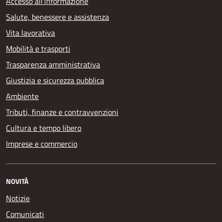
Accesso all'informazione
Salute, benessere e assistenza
Vita lavorativa
Mobilità e trasporti
Trasparenza amministrativa
Giustizia e sicurezza pubblica
Ambiente
Tributi, finanze e contravvenzioni
Cultura e tempo libero
Imprese e commercio
NOVITÀ
Notizie
Comunicati