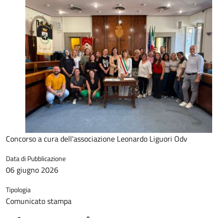
Concorso a cura dell'associazione Leonardo Liguori Odv
Data di Pubblicazione
06 giugno 2026
Tipologia
Comunicato stampa