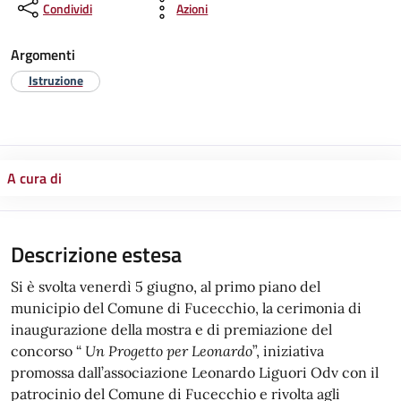
Condividi
Azioni
Argomenti
Istruzione
A cura di
Descrizione estesa
Si è svolta venerdì 5 giugno, al primo piano del
municipio del Comune di Fucecchio, la cerimonia di
inaugurazione della mostra e di premiazione del
concorso “
Un
Progetto
per
Leonardo
”, iniziativa
promossa dall’associazione Leonardo Liguori Odv con il
patrocinio del Comune di Fucecchio e rivolta agli