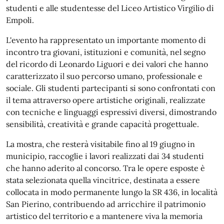
studenti e alle studentesse del Liceo Artistico Virgilio di
Empoli.
L'evento ha rappresentato un importante momento di
incontro tra giovani, istituzioni e comunità, nel segno
del ricordo di Leonardo Liguori e dei valori che hanno
caratterizzato il suo percorso umano, professionale e
sociale. Gli studenti partecipanti si sono confrontati con
il tema attraverso opere artistiche originali, realizzate
con tecniche e linguaggi espressivi diversi, dimostrando
sensibilità, creatività e grande capacità progettuale.
La mostra, che resterà visitabile fino al 19 giugno in
municipio, raccoglie i lavori realizzati dai 34 studenti
che hanno aderito al concorso. Tra le opere esposte è
stata selezionata quella vincitrice, destinata a essere
collocata in modo permanente lungo la SR 436, in località
San Pierino, contribuendo ad arricchire il patrimonio
artistico del territorio e a mantenere viva la memoria