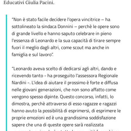
Educativi Giulia Pacini.
“Non è stato facile decidere l'opera vincitrice – ha
sottolineato la sindaca Donnini – perchè le opere sono
di grande livello e hanno saputo celebrare in pieno
l'essenza di Leonardo e la sua capacità di tirare sempre
fuori il meglio dagli altri, come scout ma anche in
famiglia e sul lavoro”.
“Leonardo aveva scelto di dedicarsi agli altri, dando e
ricevendo tanto - ha proseguito l'assessora Regionale
Nardini -. L'idea di aiutare il prossimo è forte e diffusa
nelle giovani generazioni, che non sono affatto come
vengono spesso dipinte. Questo concorso, infatti, lo
dimostra, perchè attraverso di esso ragazze e ragazzi
hanno avuto la possibilità di esprimersi, di esprimere le
proprie emozioni ed è una grandissima soddisfazione
sapere che una di queste opere sarà realizzata