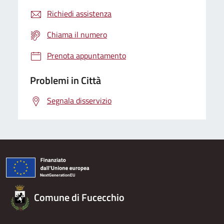
Richiedi assistenza
Chiama il numero
Prenota appuntamento
Problemi in Città
Segnala disservizio
Comune di Fucecchio