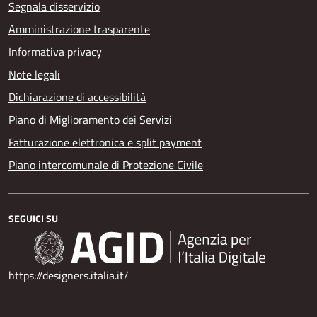
Segnala disservizio
Amministrazione trasparente
Informativa privacy
Note legali
Dichiarazione di accessibilità
Piano di Miglioramento dei Servizi
Fatturazione elettronica e split payment
Piano intercomunale di Protezione Civile
SEGUICI SU
https://designers.italia.it/