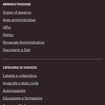
AMMINISTRAZIONE
Organi di governo
Aree amministrative
Uffici
Politici
Personale Amministrativo
Documenti e Dati
CATEGORIE DI SERVIZIO
Catasto e urbanistica
Anagrafe e stato civile
Autorizzazioni
Educazione e formazione