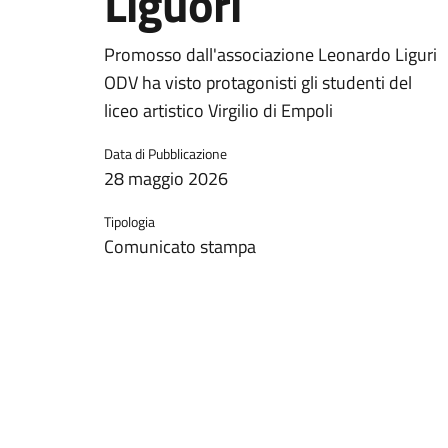
Liguori
Promosso dall'associazione Leonardo Liguri
ODV ha visto protagonisti gli studenti del
liceo artistico Virgilio di Empoli
Data di Pubblicazione
28 maggio 2026
Tipologia
Comunicato stampa