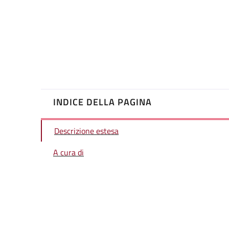
INDICE DELLA PAGINA
Descrizione estesa
A cura di