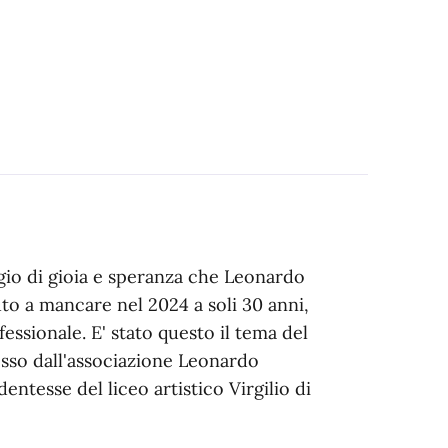
gio di gioia e speranza che Leonardo
to a mancare nel 2024 a soli 30 anni,
ssionale. E' stato questo il tema del
sso dall'associazione Leonardo
dentesse del liceo artistico Virgilio di