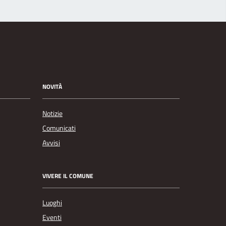
NOVITÀ
Notizie
Comunicati
Avvisi
VIVERE IL COMUNE
Luoghi
Eventi