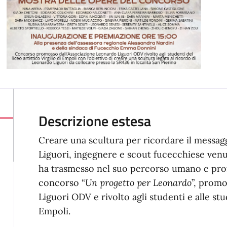
Descrizione estesa
Creare una scultura per ricordare il messag
Liguori, ingegnere e scout fucecchiese venu
ha trasmesso nel suo percorso umano e profe
concorso “
Un progetto per Leonardo
”, promo
Liguori ODV e rivolto agli studenti e alle stu
Empoli.