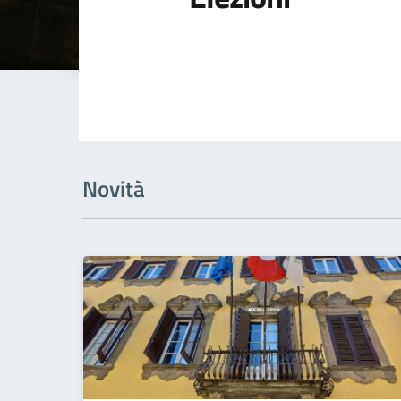
Novità