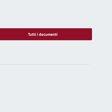
Tutti i documenti