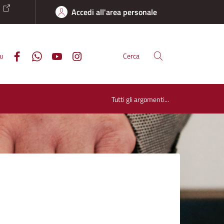
o
Accedi all'area personale
su
Cerca
Tutti gli argomenti...