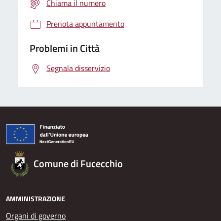
Chiama il numero
Prenota appuntamento
Problemi in Città
Segnala disservizio
Comune di Fucecchio
AMMINISTRAZIONE
Organi di governo