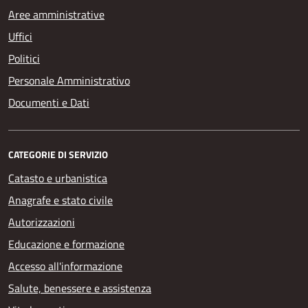
Aree amministrative
Uffici
Politici
Personale Amministrativo
Documenti e Dati
CATEGORIE DI SERVIZIO
Catasto e urbanistica
Anagrafe e stato civile
Autorizzazioni
Educazione e formazione
Accesso all'informazione
Salute, benessere e assistenza