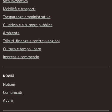
Vita lavorativa
Mobilità e trasporti
Trasparenza amministrativa
Giustizia e sicurezza pubblica
Ambiente
Tributi, finanze e contravvenzioni
Cultura e tempo libero
Imprese e commercio
NOVITÀ
Notizie
Comunicati
Avvisi