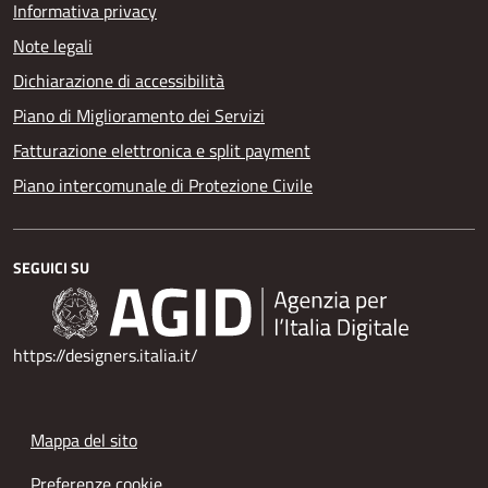
Informativa privacy
Note legali
Dichiarazione di accessibilità
Piano di Miglioramento dei Servizi
Fatturazione elettronica e split payment
Piano intercomunale di Protezione Civile
SEGUICI SU
https://designers.italia.it/
Mappa del sito
Preferenze cookie